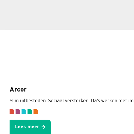
Arcor
Slim uitbesteden. Sociaal versterken. Da’s werken met im
Lees meer