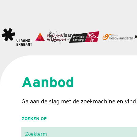
Aanbod
Ga aan de slag met de zoekmachine en vind
ZOEKEN OP