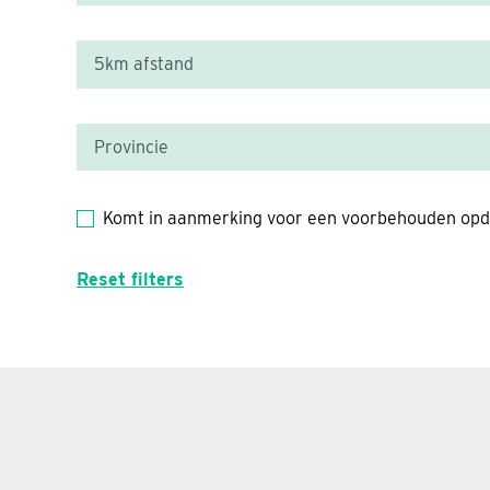
Komt in aanmerking voor een voorbehouden opd
Reset filters