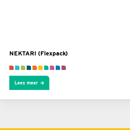
NEKTARI (Flexpack)
Lees meer