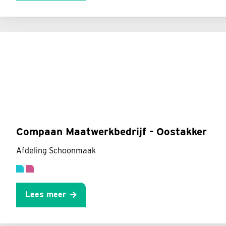
Compaan Maatwerkbedrijf - Oostakker
Afdeling Schoonmaak
Lees meer