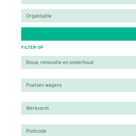
FILTER OP