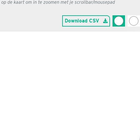
g op de kaart om in te zoomen met je scrollbar/mousepad
Download CSV