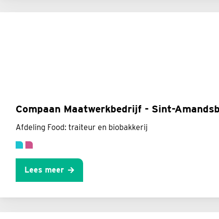
Compaan Maatwerkbedrijf - Sint-Amands
Afdeling Food: traiteur en biobakkerij
Lees meer