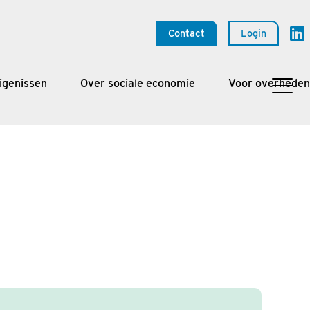
Contact
Login
igenissen
Over sociale economie
Voor overheden