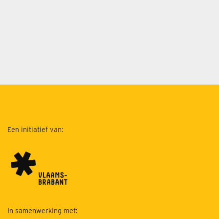
Een initiatief van:
In samenwerking met: