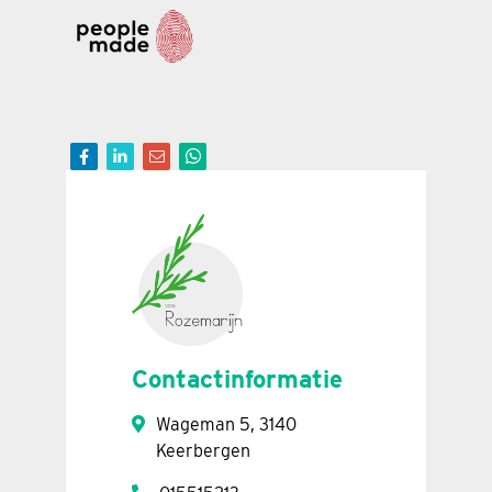
Contactinformatie
Wageman 5, 3140
Keerbergen