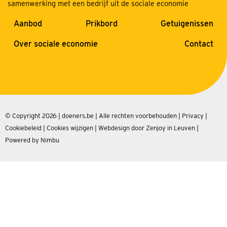
samenwerking met een bedrijf uit de sociale economie
Aanbod
Prikbord
Getuigenissen
Over sociale economie
Contact
© Copyright 2026 | doeners.be | Alle rechten voorbehouden |
Privacy
|
Cookiebeleid
|
Cookies wijzigen
|
Webdesign door Zenjoy in Leuven
|
Powered by Nimbu