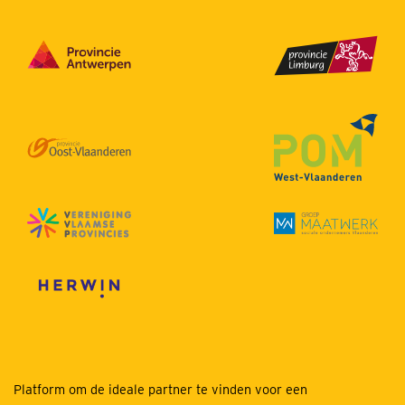
Platform om de ideale partner te vinden voor een