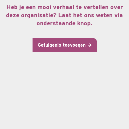
Heb je een mooi verhaal te vertellen over
deze organisatie? Laat het ons weten via
onderstaande knop.
Getuigenis toevoegen