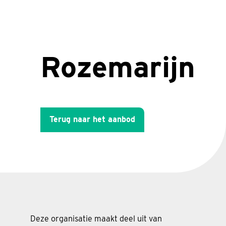
Rozemarijn
Terug naar het aanbod
Deze organisatie maakt deel uit van