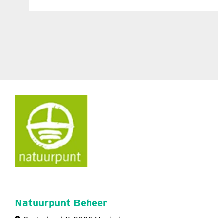
Natuurpunt Beheer