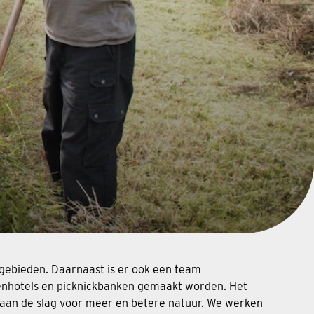
gebieden. Daarnaast is er ook een team
ijenhotels en picknickbanken gemaakt worden. Het
n aan de slag voor meer en betere natuur. We werken