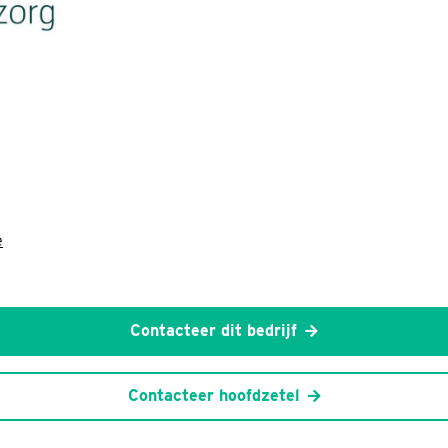
e
Contacteer dit bedrijf
Contacteer hoofdzetel