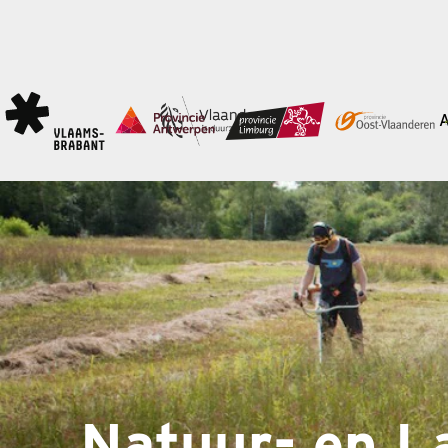
Natuur- en L