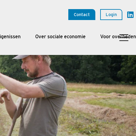
Contact
Login
igenissen
Over sociale economie
Voor overheden