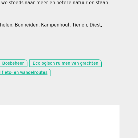
n we steeds naar meer en betere natuur en staan
helen, Bonheiden, Kampenhout, Tienen, Diest,
Bosbeheer
Ecologisch ruimen van grachten
fiets- en wandelroutes