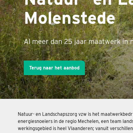
Molenstede
Al meer dan 25 jaar maatwerk in 
Terug naar het aanbod
Natuur- en Landschapszorg vzw is het maatwerkbedrij
energiesnoeiers in de regio Mechelen, een team land
werkingsgebied is heel Vlaanderen; vanuit verschill