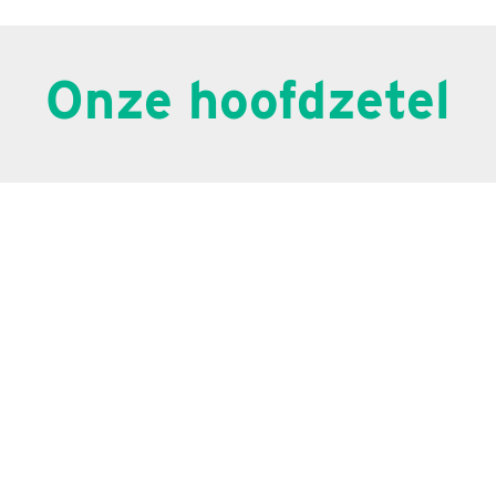
Onze hoofdzetel