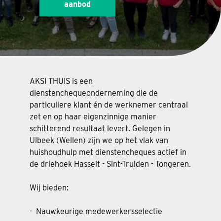
aanbod
AKSI THUIS is een
dienstenchequeonderneming die de
particuliere klant én de werknemer centraal
zet en op haar eigenzinnige manier
schitterend resultaat levert. Gelegen in
Ulbeek (Wellen) zijn we op het vlak van
huishoudhulp met dienstencheques actief in
de driehoek Hasselt - Sint-Truiden - Tongeren.
Wij bieden:
- Nauwkeurige medewerkersselectie