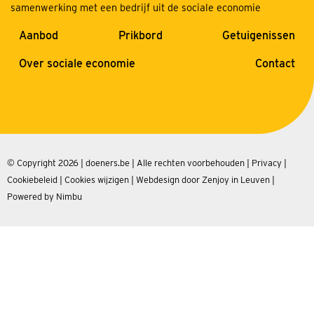
samenwerking met een bedrijf uit de sociale economie
Aanbod
Prikbord
Getuigenissen
Over sociale economie
Contact
© Copyright 2026 | doeners.be | Alle rechten voorbehouden |
Privacy
|
Cookiebeleid
|
Cookies wijzigen
|
Webdesign door Zenjoy in Leuven
|
Powered by Nimbu