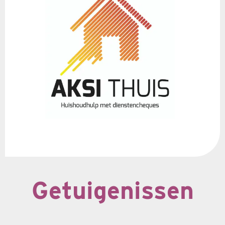
Getuigenissen