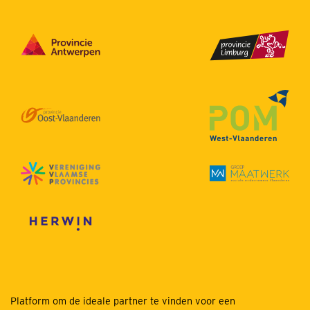
Platform om de ideale partner te vinden voor een