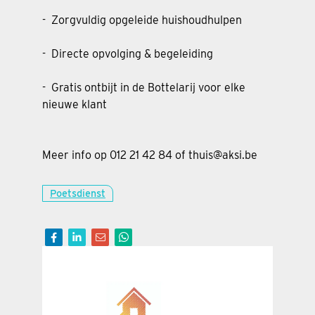
- Zorgvuldig opgeleide huishoudhulpen
- Directe opvolging & begeleiding
- Gratis ontbijt in de Bottelarij voor elke
nieuwe klant
Meer info op 012 21 42 84 of thuis@aksi.be
Poetsdienst