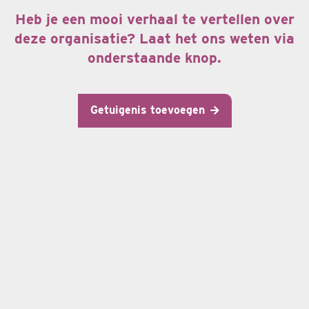
Heb je een mooi verhaal te vertellen over
deze organisatie? Laat het ons weten via
onderstaande knop.
Getuigenis toevoegen