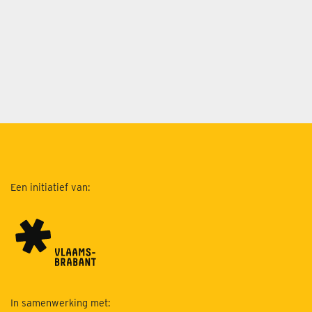
Een initiatief van:
In samenwerking met: