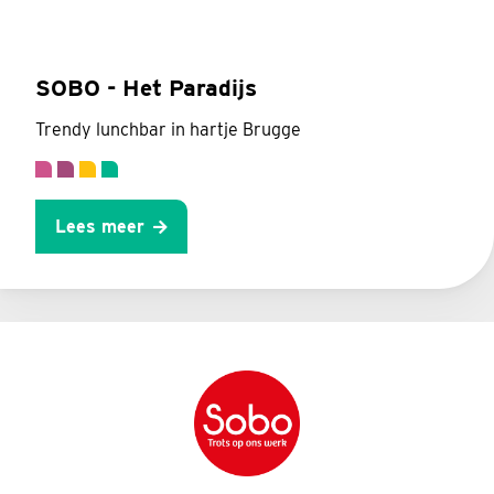
SOBO - Het Paradijs
Trendy lunchbar in hartje Brugge
Lees meer