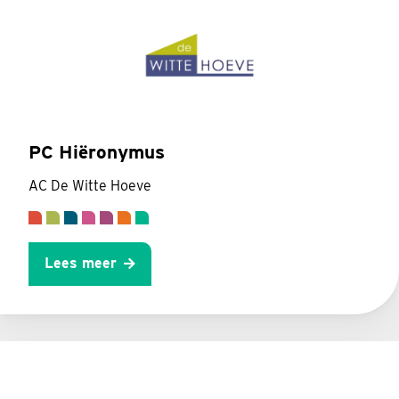
PC Hiëronymus
AC De Witte Hoeve
Lees meer