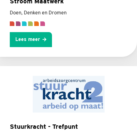
Stroom Maatwerk
Doen, Denken en Dromen
Lees meer
Stuurkracht - Trefpunt