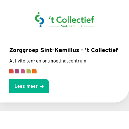
Zorggroep Sint-Kamillus - 't Collectief
Activiteiten- en ontmoetingscentrum
Lees meer