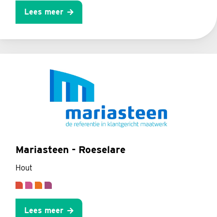
Lees meer
Mariasteen - Roeselare
Hout
Lees meer