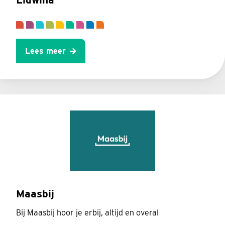
Lees meer
Maasbij
Bij Maasbij hoor je erbij, altijd en overal