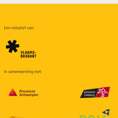
Een initiatief van:
In samenwerking met: