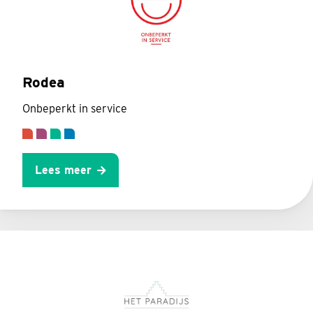
Rodea
Onbeperkt in service
Lees meer