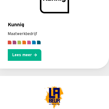
Kunnig
Maatwerkbedrijf
Lees meer