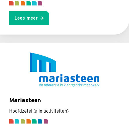
Lees meer
Mariasteen
Hoofdzetel (alle activiteiten)