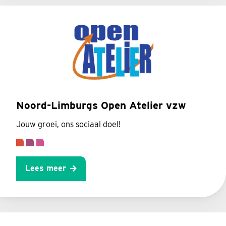
Noord-Limburgs Open Atelier vzw
Jouw groei, ons sociaal doel!
Lees meer