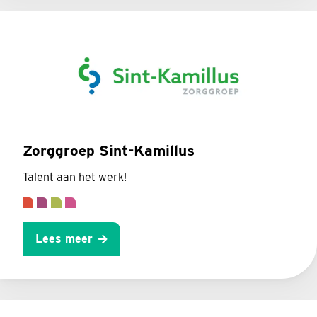
Zorggroep Sint-Kamillus
Talent aan het werk!
Lees meer