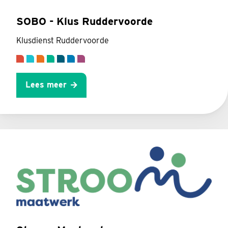
SOBO - Klus Ruddervoorde
Klusdienst Ruddervoorde
Lees meer