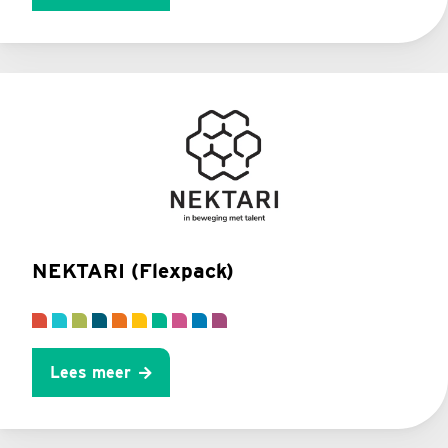
NEKTARI (Flexpack)
Lees meer