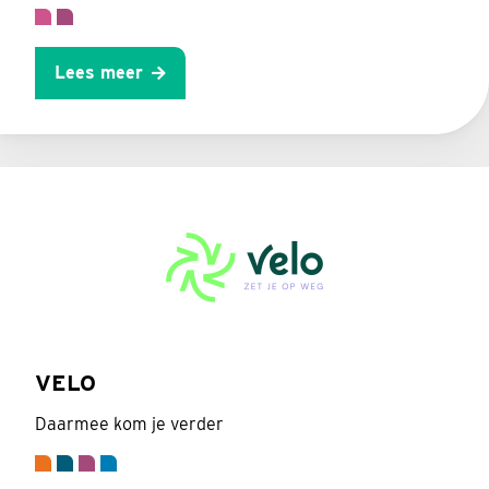
Lees meer
VELO
Daarmee kom je verder