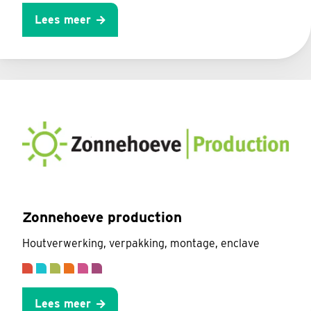
Lees meer
Zonnehoeve production
Houtverwerking, verpakking, montage, enclave
Lees meer