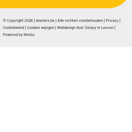
© Copyright 2026 | doeners.be | Alle rechten voorbehouden |
Privacy
|
Cookiebeleid
|
Cookies wijzigen
|
Webdesign door Zenjoy in Leuven
|
Powered by Nimbu