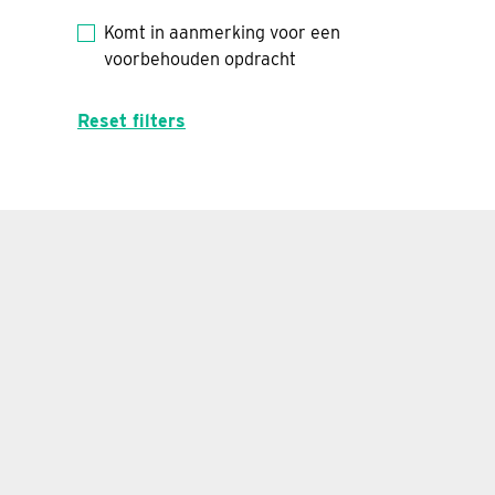
Komt in aanmerking voor een
voorbehouden opdracht
Reset filters