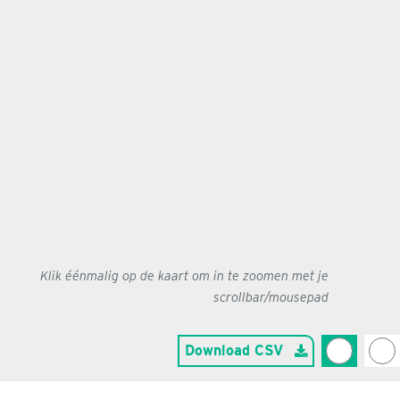
Klik éénmalig op de kaart om in te zoomen met je
scrollbar/mousepad
Download CSV