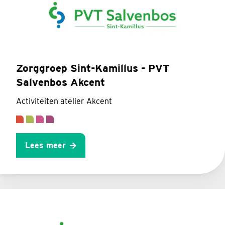
Zorggroep Sint-Kamillus - PVT
Salvenbos Akcent
Activiteiten atelier Akcent
Lees meer