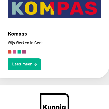
Kompas
Wijs Werken in Gent
Lees meer