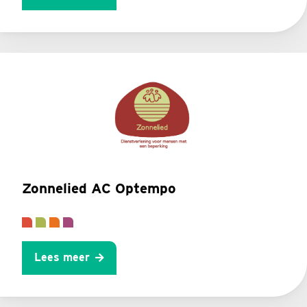
Zonnelied AC Optempo
Lees meer