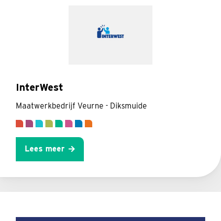
InterWest
Maatwerkbedrijf Veurne - Diksmuide
Lees meer