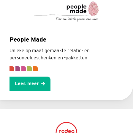
People Made
Unieke op maat gemaakte relatie- en
personeelgeschenken en -pakketten
Lees meer