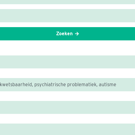
Zoeken