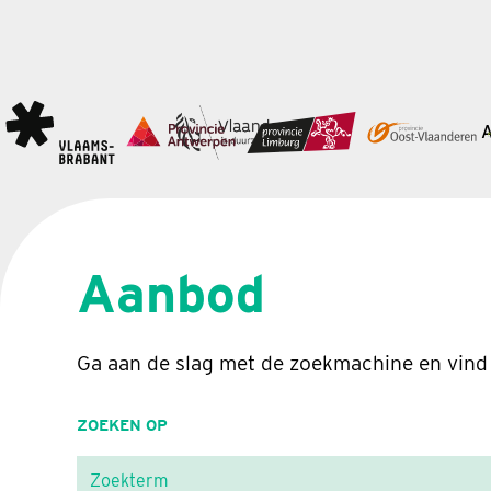
Aanbod
Ga aan de slag met de zoekmachine en vind
ZOEKEN OP