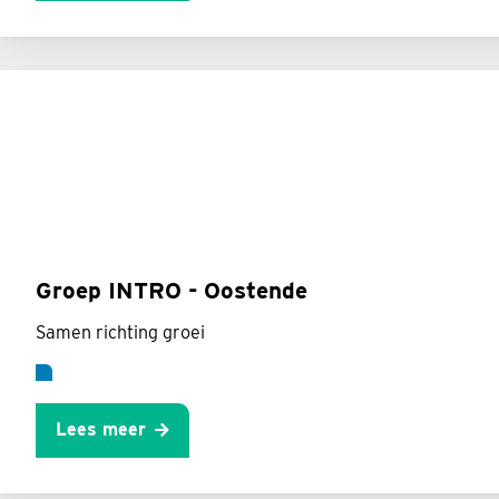
Groep INTRO - Oostende
Samen richting groei
Lees meer