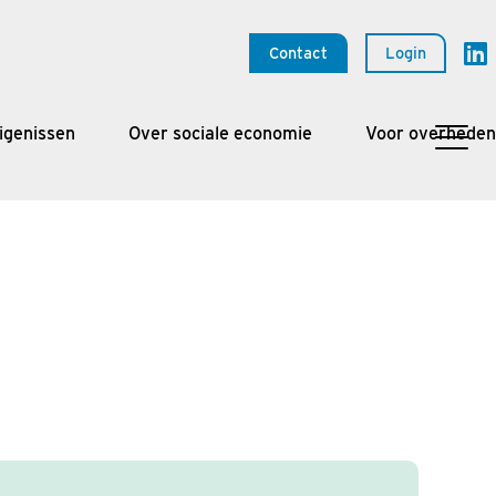
Contact
Login
igenissen
Over sociale economie
Voor overheden