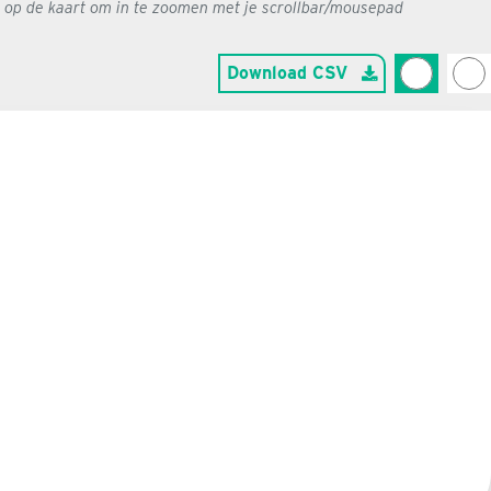
g op de kaart om in te zoomen met je scrollbar/mousepad
Download CSV