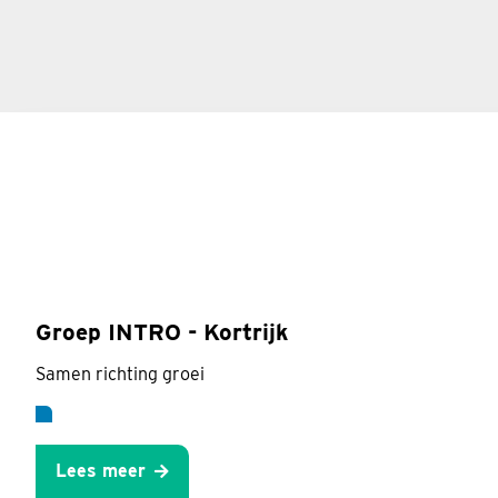
Groep INTRO - Kortrijk
Samen richting groei
Lees meer