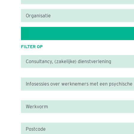
FILTER OP