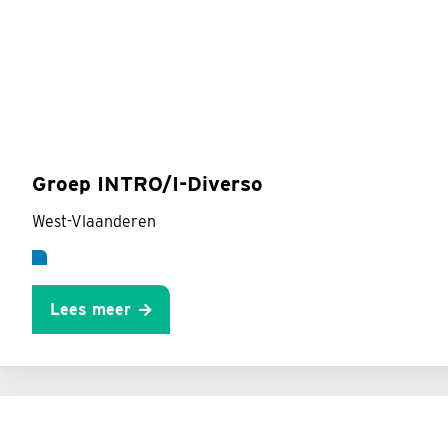
Groep INTRO/I-Diverso
West-Vlaanderen
Lees meer