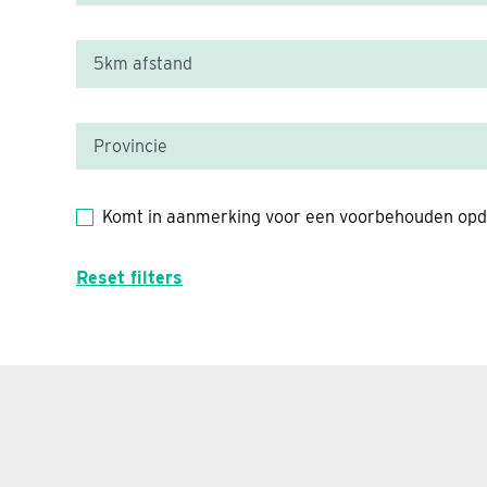
Komt in aanmerking voor een voorbehouden opd
Reset filters