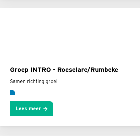
Groep INTRO - Roeselare/Rumbeke
Samen richting groei
Lees meer