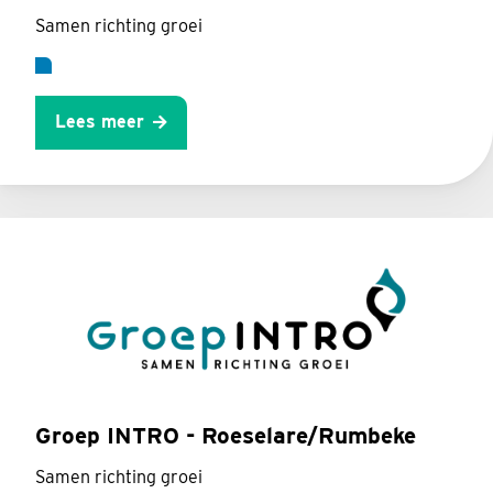
Samen richting groei
Lees meer
Groep INTRO - Roeselare/Rumbeke
Samen richting groei