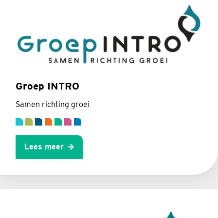
Groep INTRO
Samen richting groei
Lees meer