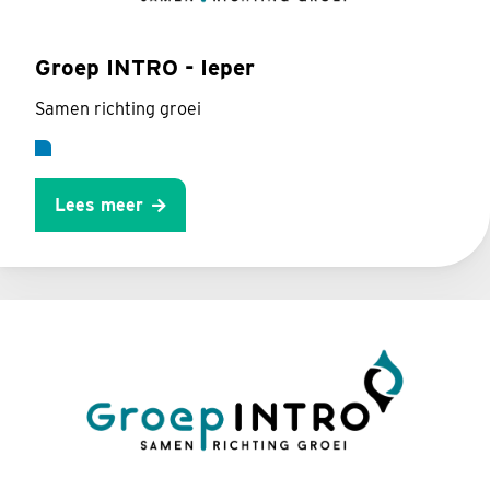
Groep INTRO - Ieper
Samen richting groei
Lees meer