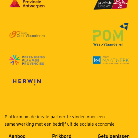
Platform om de ideale partner te vinden voor een
samenwerking met een bedrijf uit de sociale economie
Aanbod
Prikbord
Getuigenissen