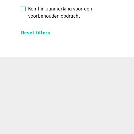
Komt in aanmerking voor een
voorbehouden opdracht
Reset filters