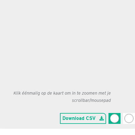
Klik éénmalig op de kaart om in te zoomen met je
scrollbar/mousepad
Download CSV