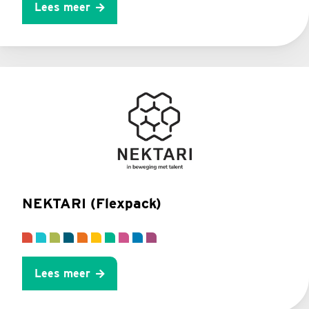
Lees meer
NEKTARI (Flexpack)
Lees meer