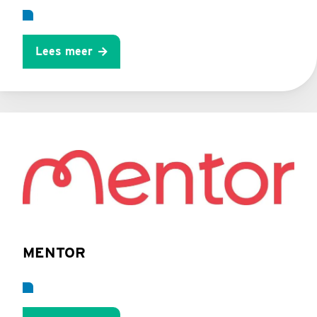
Lees meer
MENTOR