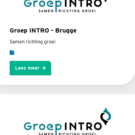
Groep INTRO - Brugge
Samen richting groei
Lees meer