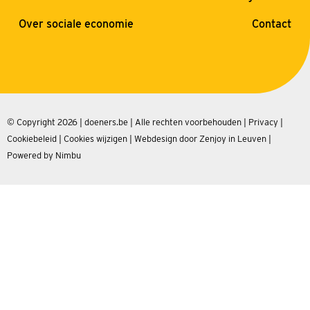
Over sociale economie
Contact
© Copyright 2026 | doeners.be | Alle rechten voorbehouden |
Privacy
|
Cookiebeleid
|
Cookies wijzigen
|
Webdesign door Zenjoy in Leuven
|
Powered by Nimbu