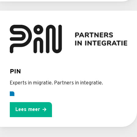
PIN
Experts in migratie. Partners in integratie.
Lees meer