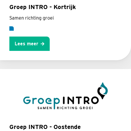
Groep INTRO - Kortrijk
Samen richting groei
Lees meer
Groep INTRO - Oostende