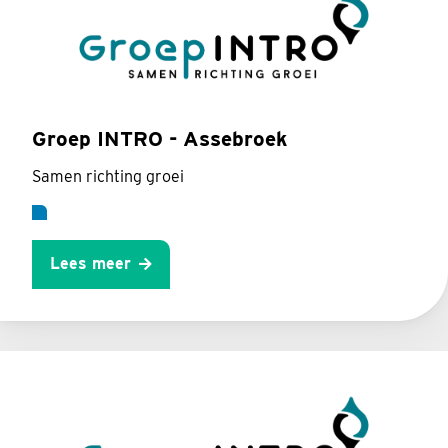
Groep INTRO - Assebroek
Samen richting groei
Lees meer