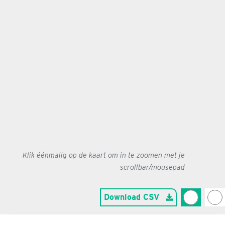
Klik éénmalig op de kaart om in te zoomen met je
scrollbar/mousepad
Download CSV