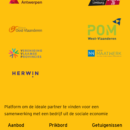
Platform om de ideale partner te vinden voor een
samenwerking met een bedrijf uit de sociale economie
Aanbod
Prikbord
Getuigenissen