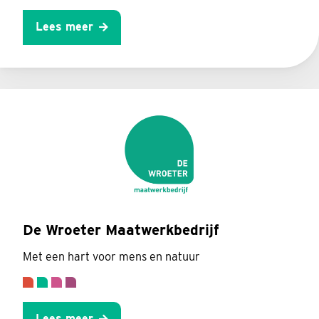
Lees meer
De Wroeter Maatwerkbedrijf
Met een hart voor mens en natuur
Lees meer