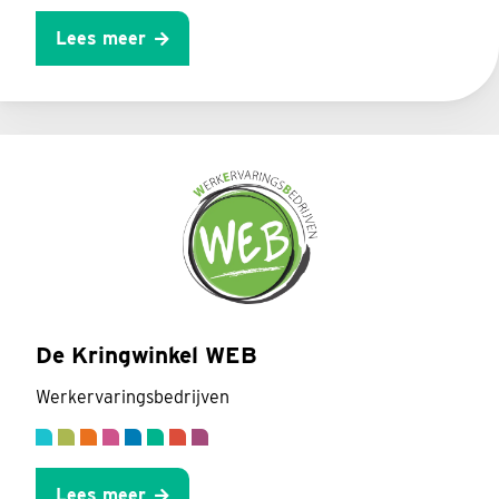
Lees meer
De Kringwinkel WEB
Werkervaringsbedrijven
Lees meer