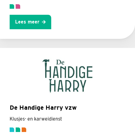
Lees meer
De Handige Harry vzw
Klusjes- en karweidienst