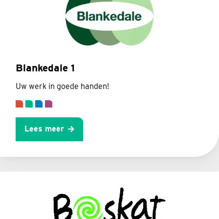
Blankedale 1
Uw werk in goede handen!
Lees meer