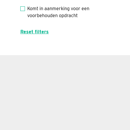
Komt in aanmerking voor een
voorbehouden opdracht
Reset filters