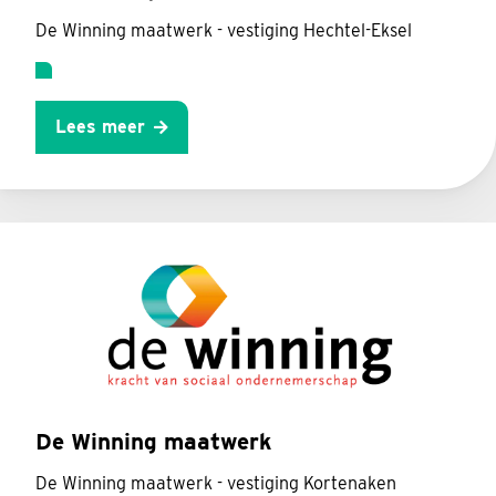
De Winning maatwerk - vestiging Hechtel-Eksel
Lees meer
De Winning maatwerk
De Winning maatwerk - vestiging Kortenaken