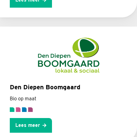
Den Diepen Boomgaard
Bio op maat
Lees meer