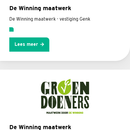
De Winning maatwerk
De Winning maatwerk - vestiging Genk
Lees meer
De Winning maatwerk