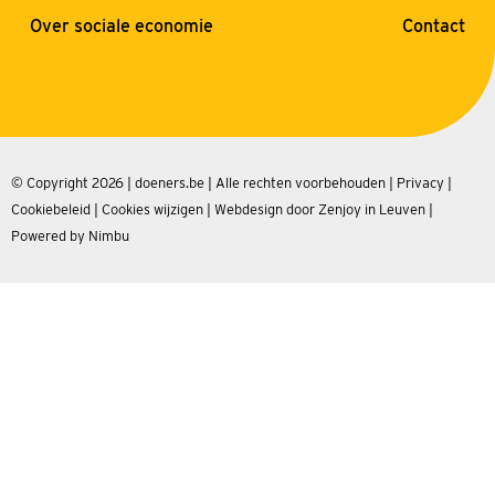
Over sociale economie
Contact
© Copyright 2026 | doeners.be | Alle rechten voorbehouden |
Privacy
|
Cookiebeleid
|
Cookies wijzigen
|
Webdesign door Zenjoy in Leuven
|
Powered by Nimbu