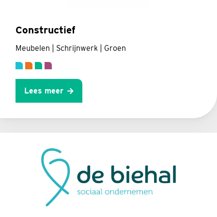
Constructief
Meubelen | Schrijnwerk | Groen
Lees meer