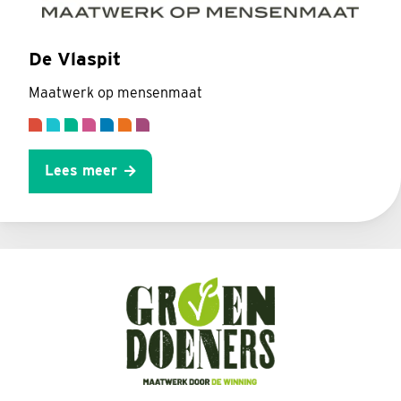
De Vlaspit
Maatwerk op mensenmaat
Lees meer