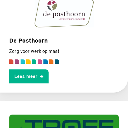
De Posthoorn
Zorg voor werk op maat
Lees meer