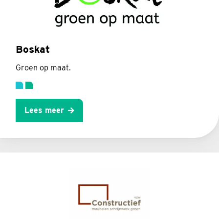
Boskat
Groen op maat.
Lees meer