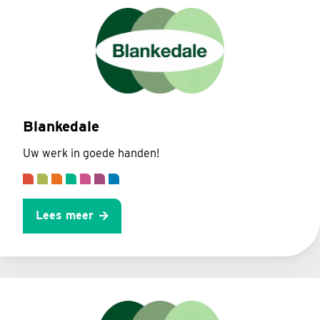
Blankedale
Uw werk in goede handen!
Lees meer