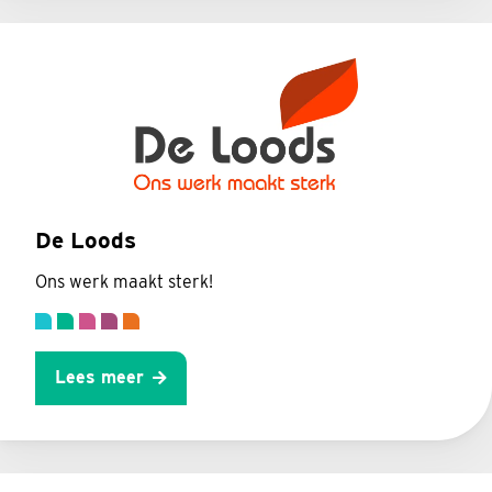
De Loods
Ons werk maakt sterk!
Lees meer