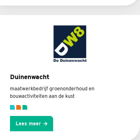
Duinenwacht
maatwerkbedrijf groenonderhoud en
bouwactiviteiten aan de kust
Lees meer