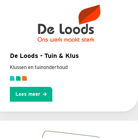
De Loods - Tuin & Klus
Klussen en tuinonderhoud
Lees meer