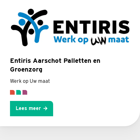
Entiris Aarschot Palletten en
Groenzorg
Werk op Uw maat
Lees meer