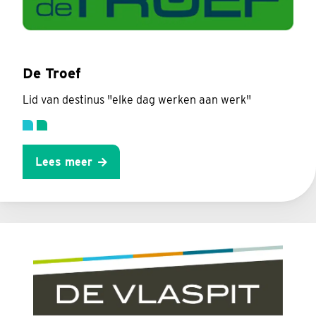
De Troef
Lid van destinus "elke dag werken aan werk"
Lees meer