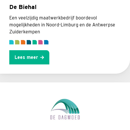
De Biehal
Een veelzijdig maatwerkbedrijf boordevol
mogelijkheden in Noord-Limburg en de Antwerpse
Zuiderkempen
Lees meer