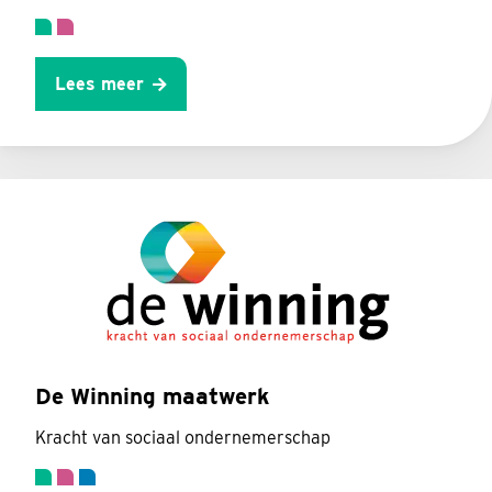
Lees meer
De Winning maatwerk
Kracht van sociaal ondernemerschap