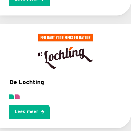
De Lochting
Lees meer