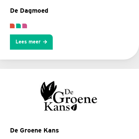
De Dagmoed
Lees meer
De Groene Kans