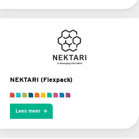
NEKTARI (Flexpack)
Lees meer