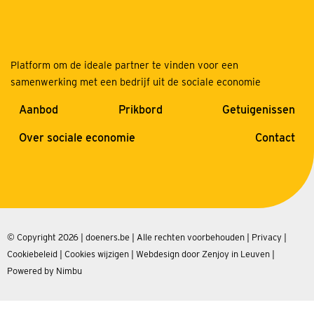
Platform om de ideale partner te vinden voor een
samenwerking met een bedrijf uit de sociale economie
Aanbod
Prikbord
Getuigenissen
Over sociale economie
Contact
© Copyright 2026 | doeners.be | Alle rechten voorbehouden |
Privacy
|
Cookiebeleid
|
Cookies wijzigen
|
Webdesign door Zenjoy in Leuven
|
Powered by Nimbu