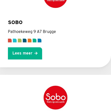
SOBO
Pathoekeweg 9 A7 Brugge
Lees meer