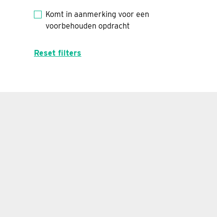
Komt in aanmerking voor een
voorbehouden opdracht
Reset filters