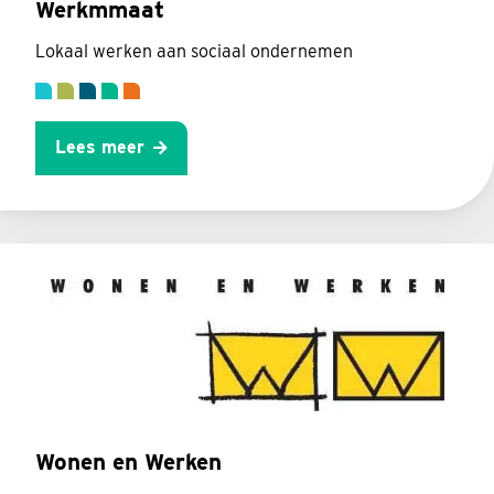
Werkmmaat
Lokaal werken aan sociaal ondernemen
Lees meer
Wonen en Werken