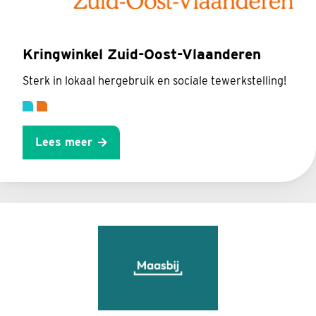
Kringwinkel Zuid-Oost-Vlaanderen
Sterk in lokaal hergebruik en sociale tewerkstelling!
Lees meer