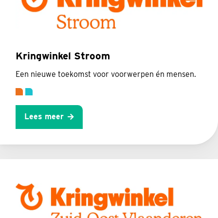
Kringwinkel Stroom
Een nieuwe toekomst voor voorwerpen én mensen.
Lees meer