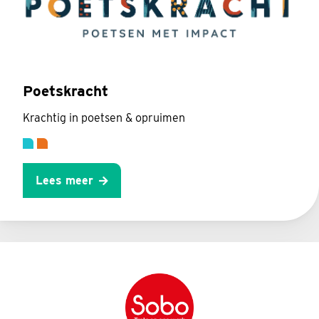
Poetskracht
Krachtig in poetsen & opruimen
Lees meer