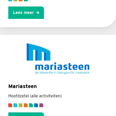
Lees meer
Mariasteen
Hoofdzetel (alle activiteiten)