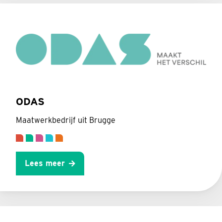
ODAS
Maatwerkbedrijf uit Brugge
Lees meer