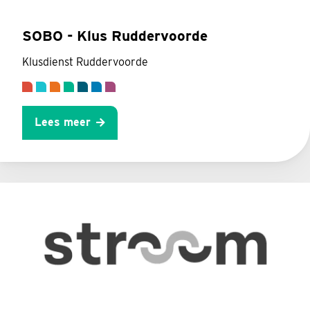
SOBO - Klus Ruddervoorde
Klusdienst Ruddervoorde
Lees meer