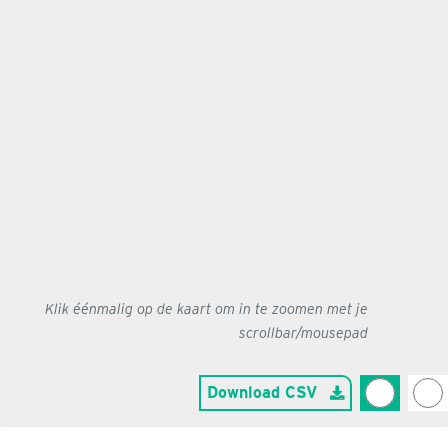
Klik éénmalig op de kaart om in te zoomen met je
scrollbar/mousepad
Download CSV