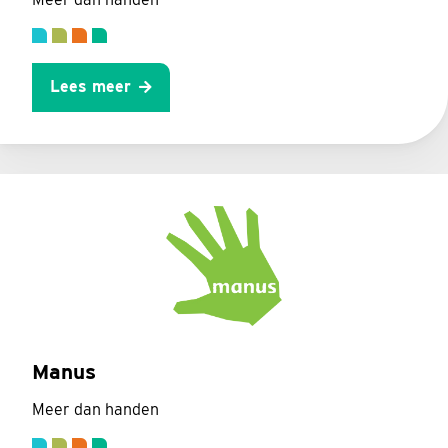
Lees meer
Manus
Meer dan handen