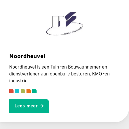
Noordheuvel
Noordheuvel is een Tuin -en Bouwaannemer en
dienstverlener aan openbare besturen, KMO -en
industrie
Lees meer