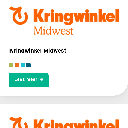
Kringwinkel Midwest
Lees meer