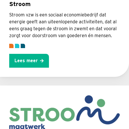
Stroom
Stroom vzw is een sociaal economiebedrijf dat
energie geeft aan uiteenlopende activiteiten, dat al
eens graag tegen de stroom in zwemt en dat vooral
zorgt voor doorstroom van goederen én mensen.
Lees meer