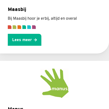
Maasbij
Bij Maasbij hoor je erbij, altijd en overal
Lees meer
Manus