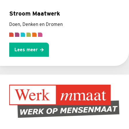
Stroom Maatwerk
Doen, Denken en Dromen
Lees meer