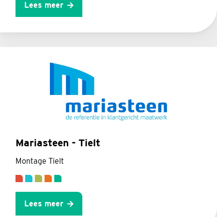
Lees meer
Mariasteen - Tielt
Montage Tielt
Lees meer