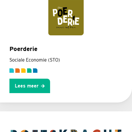
Poerderie
Sociale Economie (STO)
Lees meer