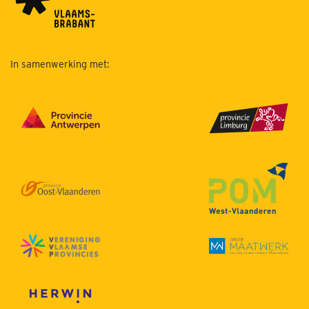
In samenwerking met: