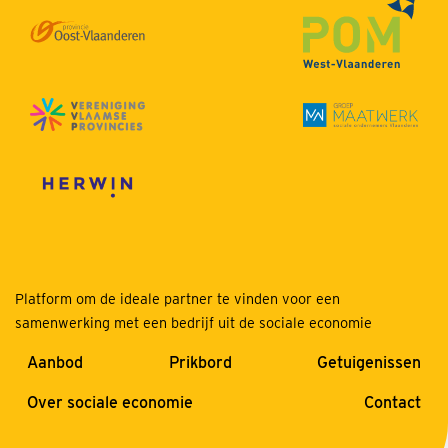
Platform om de ideale partner te vinden voor een
samenwerking met een bedrijf uit de sociale economie
Aanbod
Prikbord
Getuigenissen
Over sociale economie
Contact