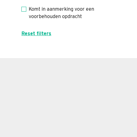
Komt in aanmerking voor een
voorbehouden opdracht
Reset filters