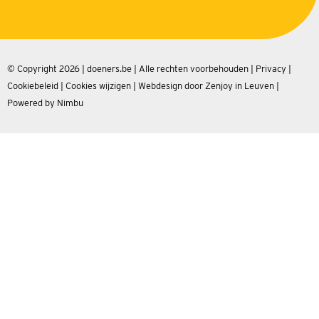
© Copyright 2026 | doeners.be | Alle rechten voorbehouden |
Privacy
|
Cookiebeleid
|
Cookies wijzigen
|
Webdesign door Zenjoy in Leuven
|
Powered by Nimbu