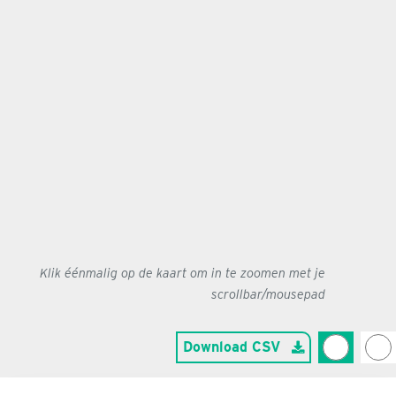
Klik éénmalig op de kaart om in te zoomen met je
scrollbar/mousepad
Download CSV