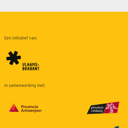
Een initiatief van:
In samenwerking met: