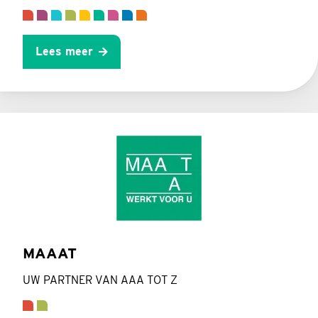
Lees meer
MAAAT
UW PARTNER VAN AAA TOT Z