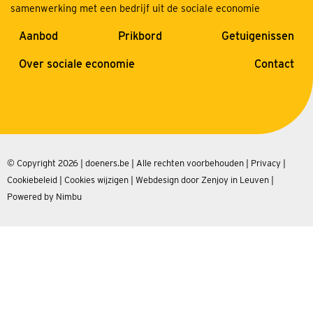
samenwerking met een bedrijf uit de sociale economie
Aanbod
Prikbord
Getuigenissen
Over sociale economie
Contact
© Copyright 2026 | doeners.be | Alle rechten voorbehouden |
Privacy
|
Cookiebeleid
|
Cookies wijzigen
|
Webdesign door Zenjoy in Leuven
|
Powered by Nimbu