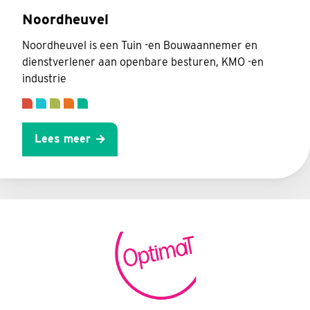
Noordheuvel
Noordheuvel is een Tuin -en Bouwaannemer en
dienstverlener aan openbare besturen, KMO -en
industrie
Lees meer