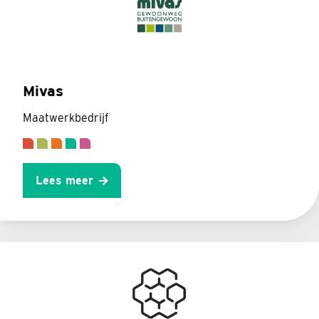
Mivas
Maatwerkbedrijf
Lees meer