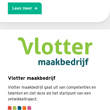
Lees meer
Vlotter maakbedrijf
Vlotter maakbedrijf gaat uit van competenties en
talenten en ziet deze als het startpunt van een
ontwikkeltraject.