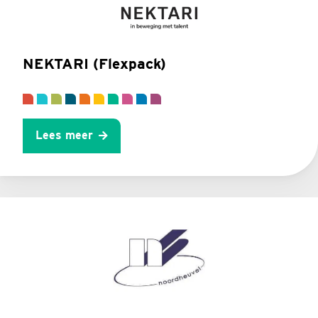
NEKTARI (Flexpack)
Lees meer