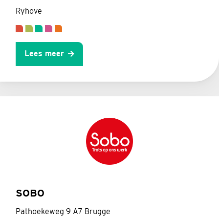
Ryhove
Lees meer
SOBO
Pathoekeweg 9 A7 Brugge