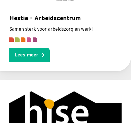
Hestia - Arbeidscentrum
Samen sterk voor arbeidszorg en werk!
Lees meer