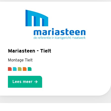
Mariasteen - Tielt
Montage Tielt
Lees meer