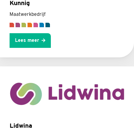
Kunnig
Maatwerkbedrijf
Lees meer
Lidwina