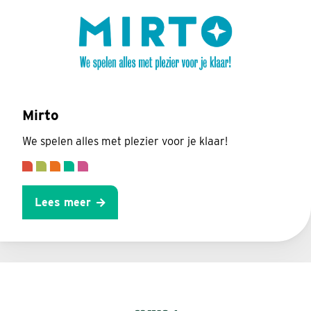
Mirto
We spelen alles met plezier voor je klaar!
Lees meer