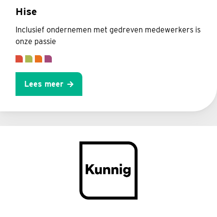
Hise
Inclusief ondernemen met gedreven medewerkers is
onze passie
Lees meer