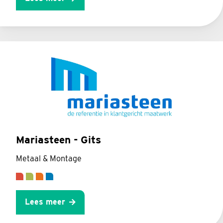
Mariasteen - Gits
Metaal & Montage
Lees meer