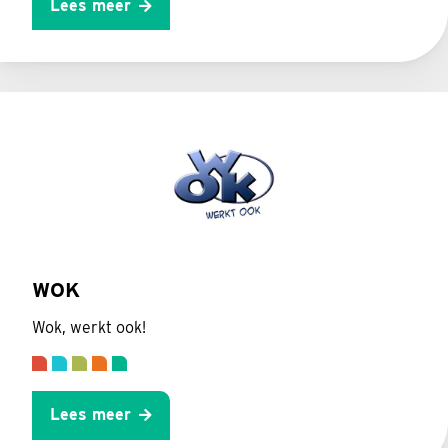
Lees meer
WOK
Wok, werkt ook!
Lees meer