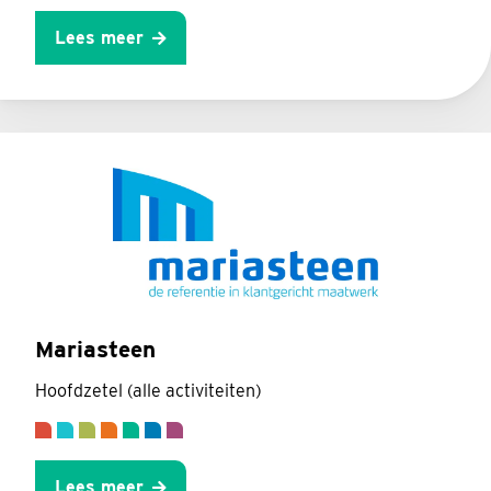
Lees meer
Mariasteen
Hoofdzetel (alle activiteiten)
Lees meer