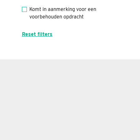
Komt in aanmerking voor een
voorbehouden opdracht
Reset filters