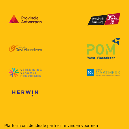
Platform om de ideale partner te vinden voor een