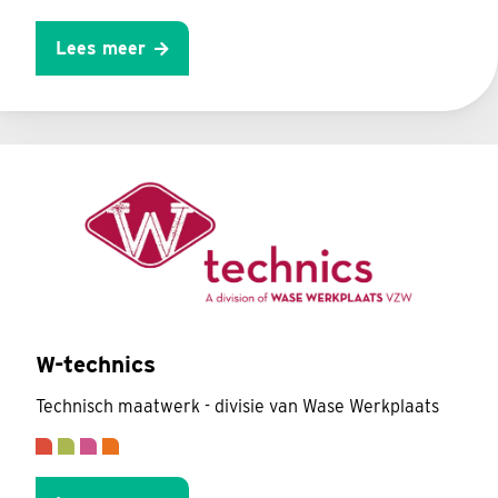
Lees meer
W-technics
Technisch maatwerk - divisie van Wase Werkplaats