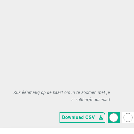
Klik éénmalig op de kaart om in te zoomen met je
scrollbar/mousepad
Download CSV