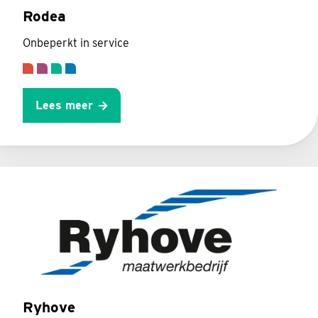
Rodea
Onbeperkt in service
Lees meer
Ryhove