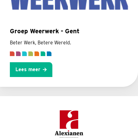
Groep Weerwerk - Gent
Beter Werk, Betere Wereld.
Lees meer