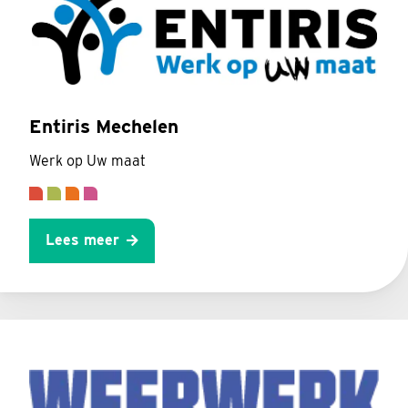
Entiris Mechelen
Werk op Uw maat
Lees meer