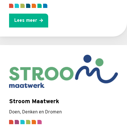
Lees meer
Stroom Maatwerk
Doen, Denken en Dromen