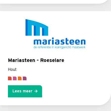
Mariasteen - Roeselare
Hout
Lees meer