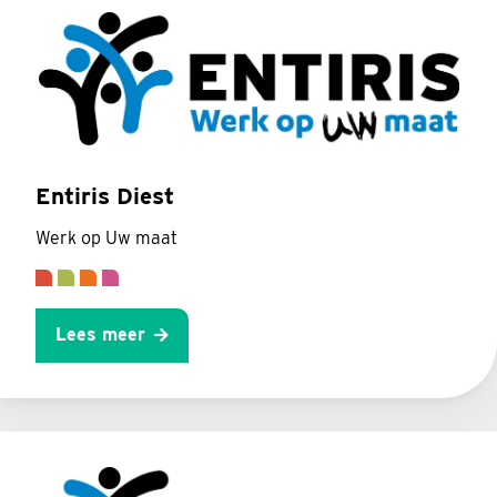
Entiris Diest
Werk op Uw maat
Lees meer